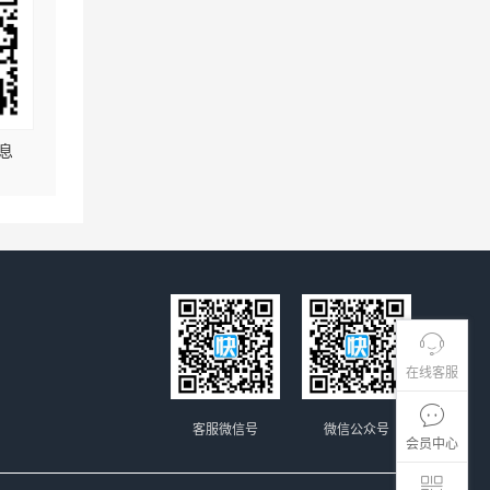
息
在线客服
客服微信号
微信公众号
会员中心