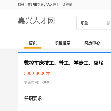
您好，欢迎来到嘉兴人才网！
请登录
嘉兴人才网
职位
首页
职位搜索
简历中心
数控车床技工、普工、学徒工、应届
5000-8000元
更新时间： 08-07
任职要求