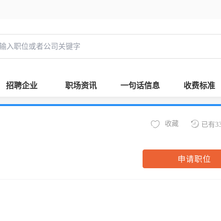
招聘企业
职场资讯
一句话信息
收费标准
收藏
已有3
申请职位