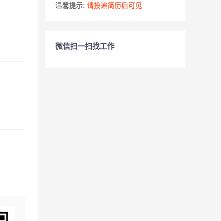
温馨提示:
请投递简历后可见
微信扫一扫找工作